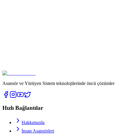
Asansör ve Yürüyen Sistem teknolojilerinde öncü çözümler
Hızlı Bağlantılar
Hakkımızda
İnsan Asansörleri