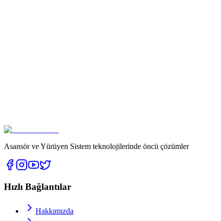
Asansör ve Yürüyen Sistem teknolojilerinde öncü çözümler
Hızlı Bağlantılar
Hakkımızda